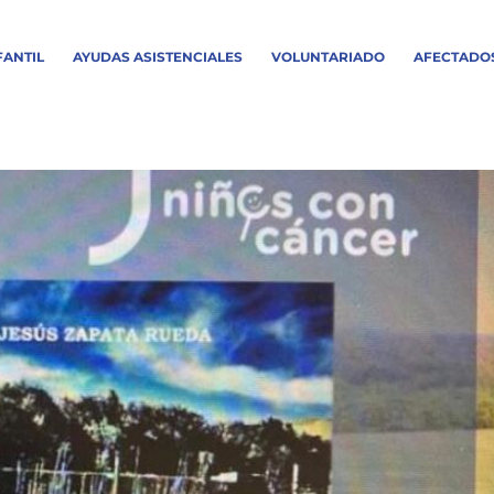
FANTIL
AYUDAS ASISTENCIALES
VOLUNTARIADO
AFECTADO