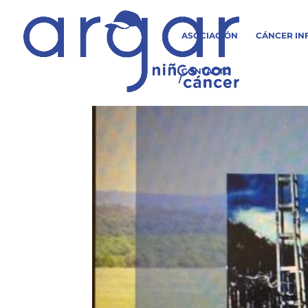
ASOCIACIÓN
CÁNCER IN
CONTACTO