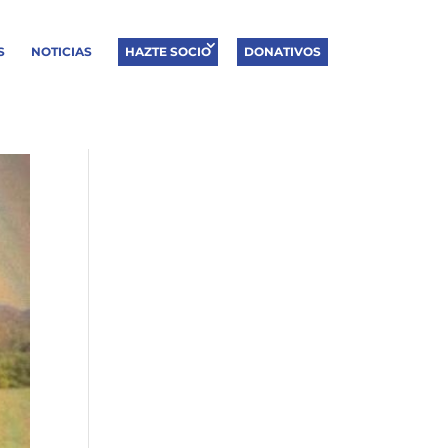
S
NOTICIAS
HAZTE SOCIO
DONATIVOS