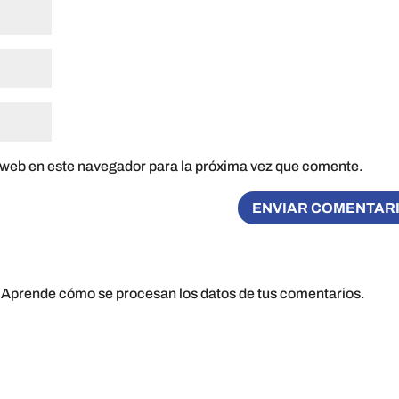
 web en este navegador para la próxima vez que comente.
.
Aprende cómo se procesan los datos de tus comentarios.