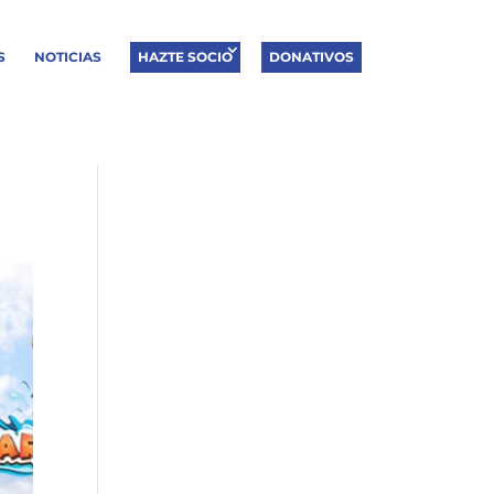
S
NOTICIAS
HAZTE SOCIO
DONATIVOS