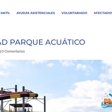
FANTIL
AYUDAS ASISTENCIALES
VOLUNTARIADO
AFECTADO
DAD PARQUE ACUÁTICO
|
0 Comentarios