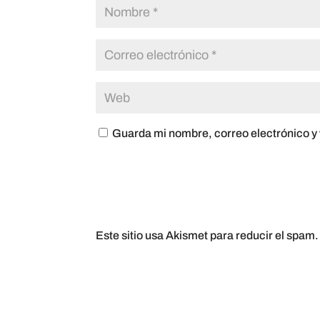
Guarda mi nombre, correo electrónico y
Este sitio usa Akismet para reducir el spam