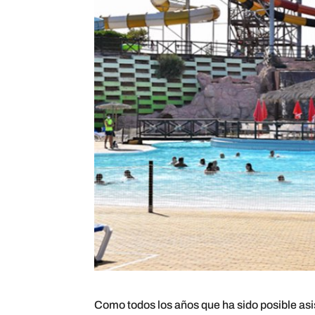
Como todos los años que ha sido posible asi