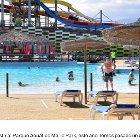
stir al Parque Acuático Mario Park, este año hemos pasado un 