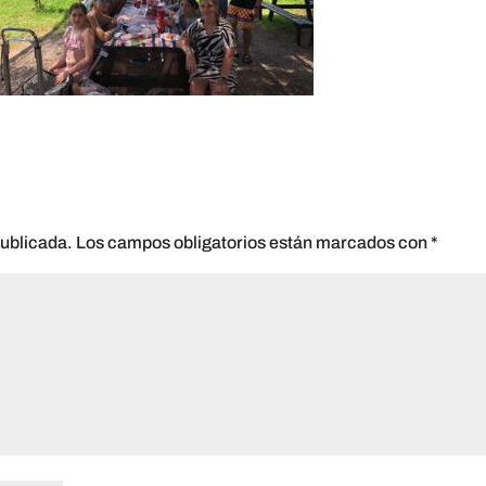
publicada.
Los campos obligatorios están marcados con
*