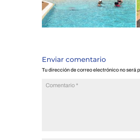
Enviar comentario
Tu dirección de correo electrónico no será 