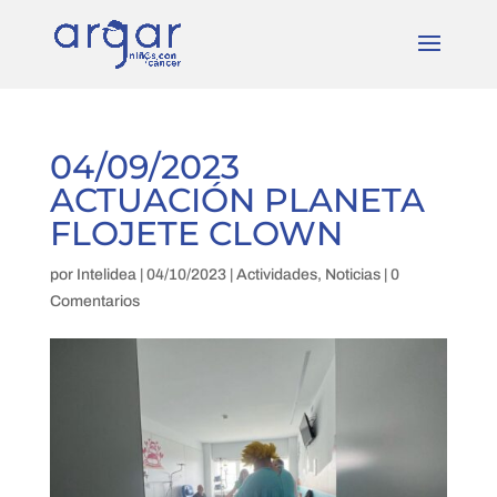
04/09/2023
ACTUACIÓN PLANETA
FLOJETE CLOWN
por
Intelidea
|
04/10/2023
|
Actividades
,
Noticias
|
0
Comentarios