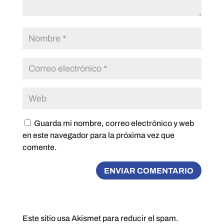
Guarda mi nombre, correo electrónico y web
en este navegador para la próxima vez que
comente.
Este sitio usa Akismet para reducir el spam.