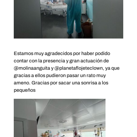
Estamos muy agradecidos por haber podido
contar con la presencia y gran actuación de
@molinaanguita
y @planetaflojeteclown, ya que
gracias a ellos pudieron pasar un rato muy
ameno. Gracias por sacar una sonrisa a los
pequeños