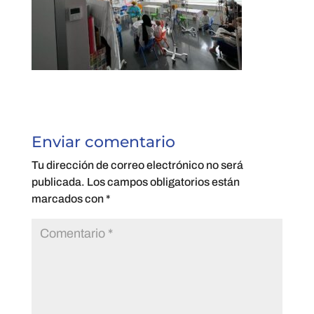
Enviar comentario
Tu dirección de correo electrónico no será
publicada.
Los campos obligatorios están
marcados con
*