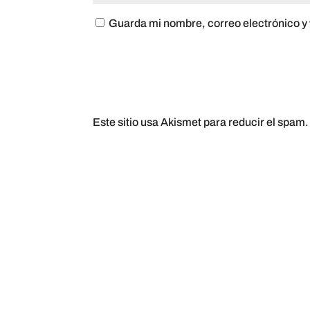
Guarda mi nombre, correo electrónico y
Este sitio usa Akismet para reducir el spam