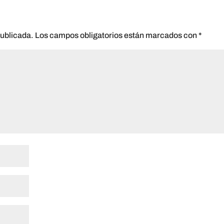
publicada.
Los campos obligatorios están marcados con
*