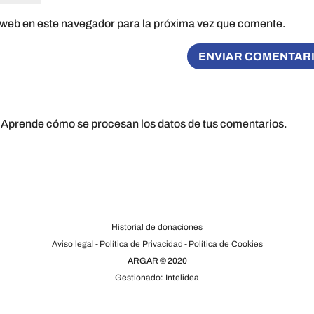
 web en este navegador para la próxima vez que comente.
.
Aprende cómo se procesan los datos de tus comentarios.
Historial de donaciones
Aviso legal
-
Política de Privacidad
-
Política de Cookies
ARGAR © 2020
Gestionado: Intelidea