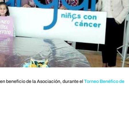
 en beneficio de la Asociación, durante el
Torneo Benéfico de