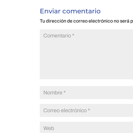
Enviar comentario
Tu dirección de correo electrónico no será 