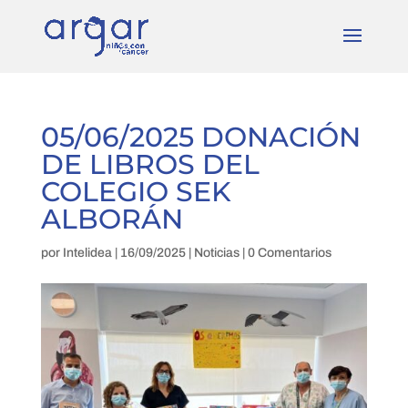
05/06/2025 DONACIÓN
DE LIBROS DEL
COLEGIO SEK
ALBORÁN
por
Intelidea
|
16/09/2025
|
Noticias
|
0 Comentarios