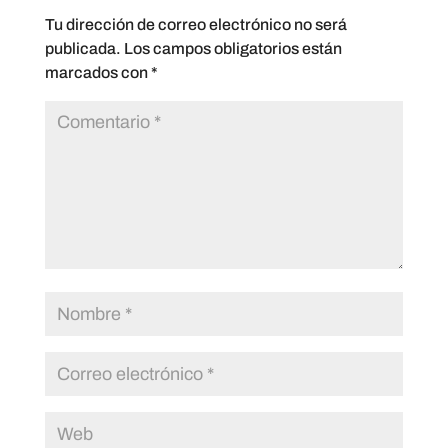
Tu dirección de correo electrónico no será
publicada.
Los campos obligatorios están
marcados con
*