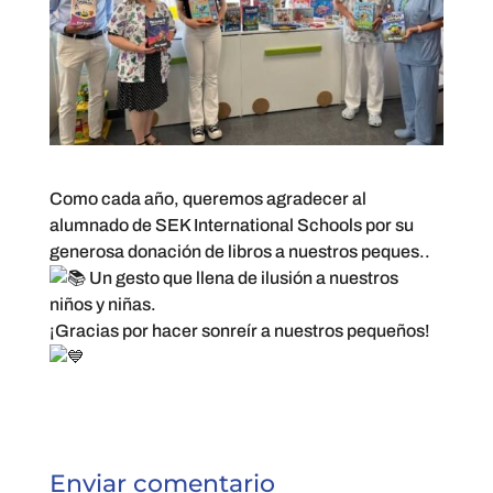
Como cada año, queremos agradecer al
alumnado de
SEK International Schools
por su
generosa donación de libros a nuestros peques..
Un gesto que llena de ilusión a nuestros
niños y niñas.
¡Gracias por hacer sonreír a nuestros pequeños!
Enviar comentario