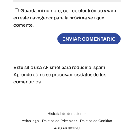
Guarda mi nombre, correo electrónico y web
en este navegador para la próxima vez que
comente.
Este sitio usa Akismet para reducir el spam.
Aprende cómo se procesan los datos de tus
comentarios.
Historial de donaciones
Aviso legal
-
Política de Privacidad
-
Política de Cookies
ARGAR © 2020