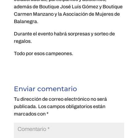
además de Boutique José Luís Gómez y Boutique
Carmen Manzano y la Asociación de Mujeres de
Balanegra.
Durante el evento habrá sorpresas y sorteo de
regalos.
Todo por esos campeones.
Enviar comentario
Tu dirección de correo electrónico no será
publicada.
Los campos obligatorios están
marcados con
*