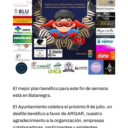
El mejor plan benéfico para este fin de semana
está en Balanegra.
El Ayuntamiento celebra el próximo 9 de julio, un
desfile benéfico a favor de ARGAR, nuestro
agradecimiento a la organización, empresas
colaboradoras, participantes y asistentes,