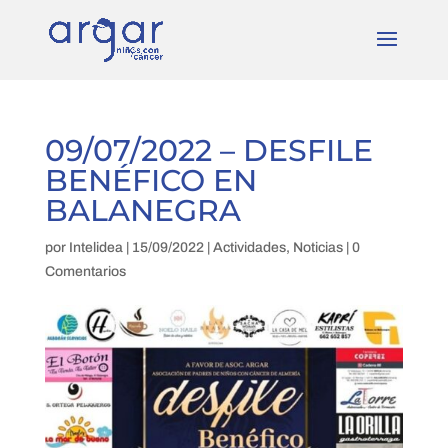
09/07/2022 – DESFILE
BENÉFICO EN
BALANEGRA
por
Intelidea
|
15/09/2022
|
Actividades
,
Noticias
|
0
Comentarios