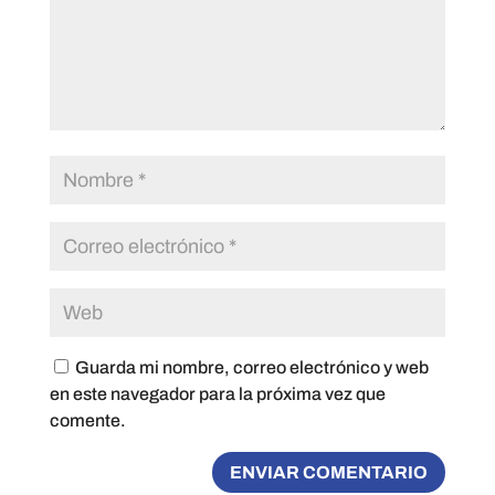
Guarda mi nombre, correo electrónico y web
en este navegador para la próxima vez que
comente.