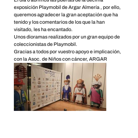
exposición Playmobil de
Argar Almería
, por ello,
queremos agradecer la gran aceptación que ha
tenido y los comentarios de los que la han
visitado, les ha encantado.
Unos dioramas realizados por un gran equipo de
coleccionistas de Playmobil.
Gracias a todos por vuestro apoyo e implicación,
con la Asoc. de Niños con cáncer, ARGAR