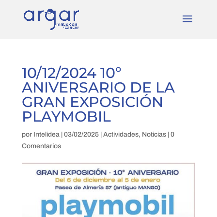
10/12/2024 10º
ANIVERSARIO DE LA
GRAN EXPOSICIÓN
PLAYMOBIL
por
Intelidea
|
03/02/2025
|
Actividades
,
Noticias
|
0
Comentarios