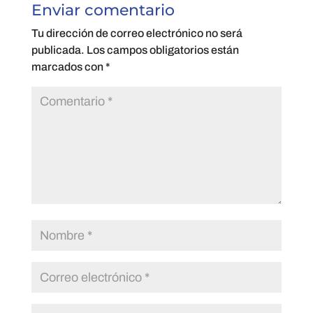
Enviar comentario
Tu dirección de correo electrónico no será
publicada.
Los campos obligatorios están
marcados con
*