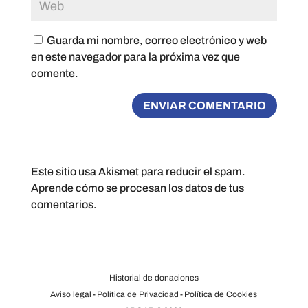
Guarda mi nombre, correo electrónico y web
en este navegador para la próxima vez que
comente.
Este sitio usa Akismet para reducir el spam.
Aprende cómo se procesan los datos de tus
comentarios.
Historial de donaciones
Aviso legal
-
Política de Privacidad
-
Política de Cookies