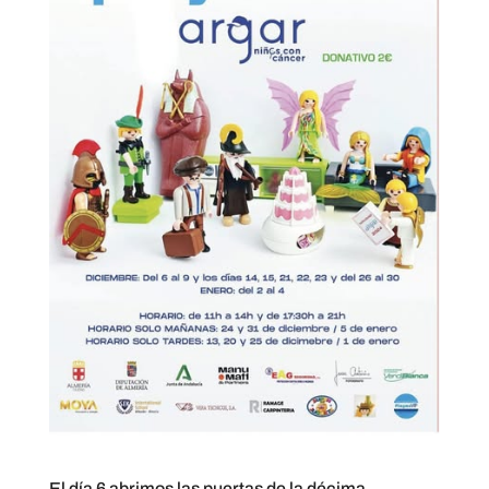
El día 6 abrimos las puertas de la décima