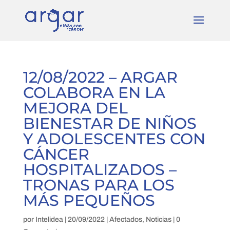
12/08/2022 – ARGAR
COLABORA EN LA
MEJORA DEL
BIENESTAR DE NIÑOS
Y ADOLESCENTES CON
CÁNCER
HOSPITALIZADOS –
TRONAS PARA LOS
MÁS PEQUEÑOS
por
Intelidea
|
20/09/2022
|
Afectados
,
Noticias
|
0