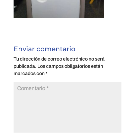
Enviar comentario
Tu dirección de correo electrónico no será
publicada.
Los campos obligatorios están
marcados con
*