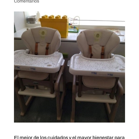
Comentarios
El mejor de los cuidados y el mayor bienestar para