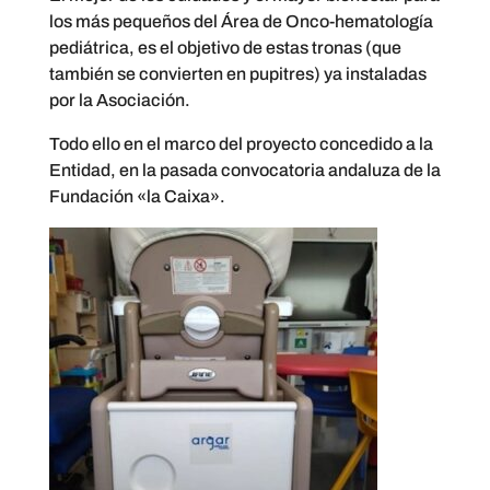
los más pequeños del Área de Onco-hematología
pediátrica, es el objetivo de estas tronas (que
también se convierten en pupitres) ya instaladas
por la Asociación.
Todo ello en el marco del proyecto concedido a la
Entidad, en la pasada convocatoria andaluza de la
Fundación «la Caixa».