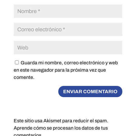
Guarda mi nombre, correo electrónico y web
en este navegador para la próxima vez que
comente.
Este sitio usa Akismet para reducir el spam.
Aprende cómo se procesan los datos de tus
comentarios.