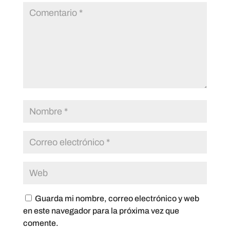
Guarda mi nombre, correo electrónico y web
en este navegador para la próxima vez que
comente.