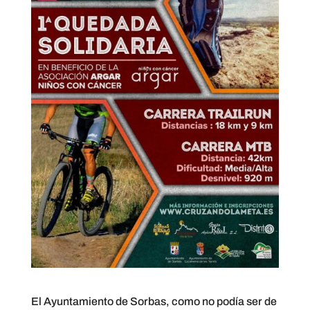
El Ayuntamiento de Sorbas, como no podía ser de