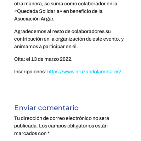
otra manera, se suma como colaborador en la
«Quedada Solidaria» en beneficio de la
Asociación Argar.
Agradecemos al resto de colaboradores su
contribución en la organización de este evento, y
animamos a participar en él.
Cita: el 13 de marzo 2022.
Inscripciones:
https://www.cruzandolameta.es/
Enviar comentario
Tu dirección de correo electrónico no será
publicada.
Los campos obligatorios están
marcados con
*