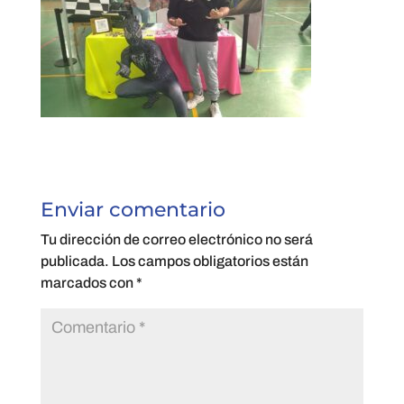
Enviar comentario
Tu dirección de correo electrónico no será
publicada.
Los campos obligatorios están
marcados con
*