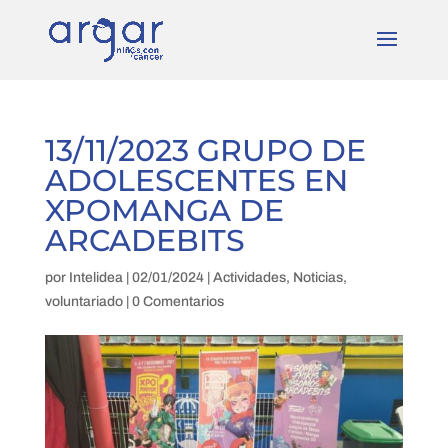
13/11/2023 GRUPO DE
ADOLESCENTES EN
XPOMANGA DE
ARCADEBITS
por
Intelidea
|
02/01/2024
|
Actividades
,
Noticias
,
voluntariado
|
0 Comentarios