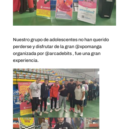
Nuestro grupo de adolescentes no han querido
perderse y disfrutar de la gran @xpomanga
organizada por @arcadebits , fue una gran
experiencia.