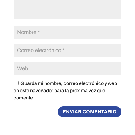
Guarda mi nombre, correo electrónico y web
en este navegador para la próxima vez que
comente.