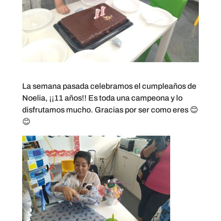
La semana pasada celebramos el cumpleaños de
Noelia, ¡¡11 años!! Es toda una campeona y lo
disfrutamos mucho. Gracias por ser como eres 😊
😊