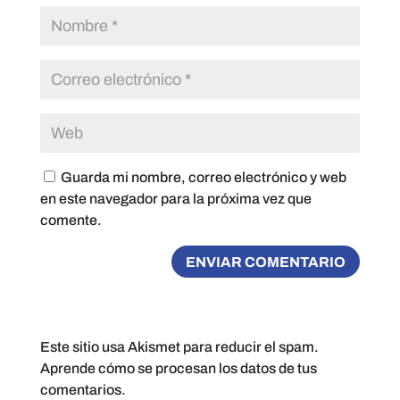
Guarda mi nombre, correo electrónico y web
en este navegador para la próxima vez que
comente.
Este sitio usa Akismet para reducir el spam.
Aprende cómo se procesan los datos de tus
comentarios.