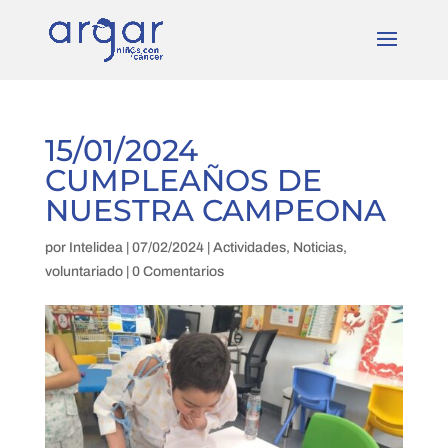
15/01/2024
CUMPLEAÑOS DE
NUESTRA CAMPEONA
por
Intelidea
|
07/02/2024
|
Actividades
,
Noticias
,
voluntariado
|
0 Comentarios