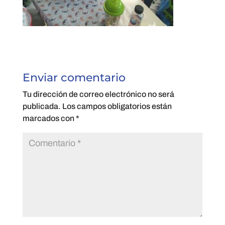
Enviar comentario
Tu dirección de correo electrónico no será
publicada.
Los campos obligatorios están
marcados con
*