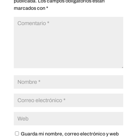
publicada.
Los campos obligatorios están
marcados con
*
Guarda mi nombre, correo electrónico y web