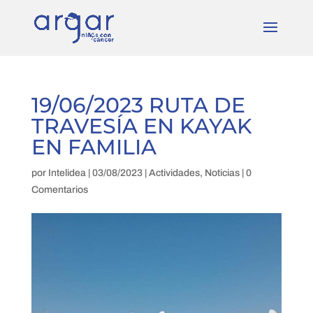
19/06/2023 RUTA DE
TRAVESÍA EN KAYAK
EN FAMILIA
por
Intelidea
|
03/08/2023
|
Actividades
,
Noticias
|
0
Comentarios