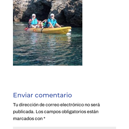
Enviar comentario
Tu dirección de correo electrónico no será
publicada.
Los campos obligatorios están
marcados con
*