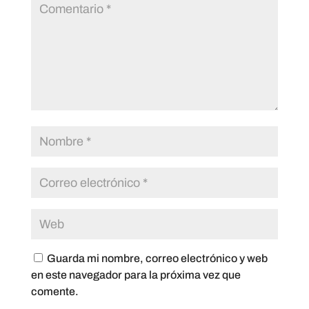
Guarda mi nombre, correo electrónico y web
en este navegador para la próxima vez que
comente.