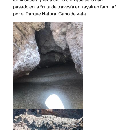
pasado en la “ruta de travesía en kayak en familia”
por el Parque Natural Cabo de gata.