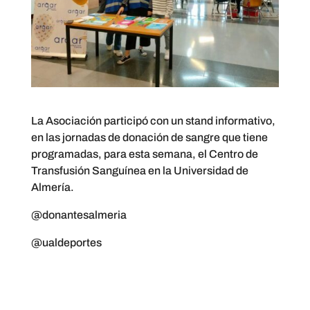
La Asociación participó con un stand informativo,
en las jornadas de donación de sangre que tiene
programadas, para esta semana, el Centro de
Transfusión Sanguínea en la Universidad de
Almería.
@donantesalmeria
@ualdeportes