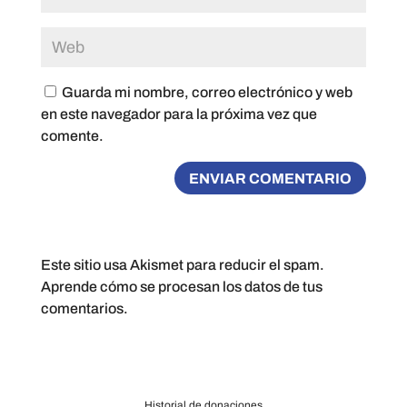
Guarda mi nombre, correo electrónico y web
en este navegador para la próxima vez que
comente.
Este sitio usa Akismet para reducir el spam.
Aprende cómo se procesan los datos de tus
comentarios.
Historial de donaciones