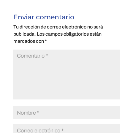
Enviar comentario
Tu dirección de correo electrónico no será
publicada.
Los campos obligatorios están
marcados con
*