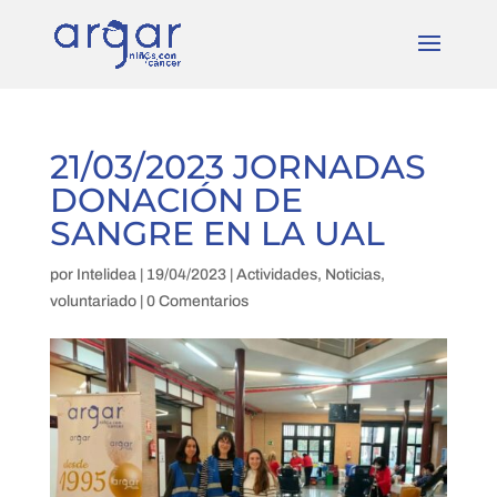
21/03/2023 JORNADAS
DONACIÓN DE
SANGRE EN LA UAL
por
Intelidea
|
19/04/2023
|
Actividades
,
Noticias
,
voluntariado
|
0 Comentarios