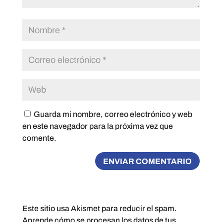
Guarda mi nombre, correo electrónico y web
en este navegador para la próxima vez que
comente.
Este sitio usa Akismet para reducir el spam.
Aprende cómo se procesan los datos de tus