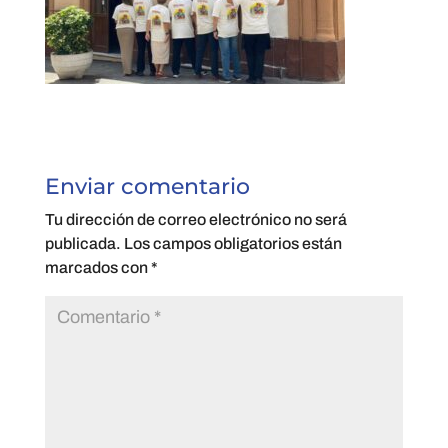
Enviar comentario
Tu dirección de correo electrónico no será
publicada.
Los campos obligatorios están
marcados con
*