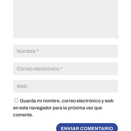
Guarda mi nombre, correo electrónico y web
en este navegador para la próxima vez que
comente.