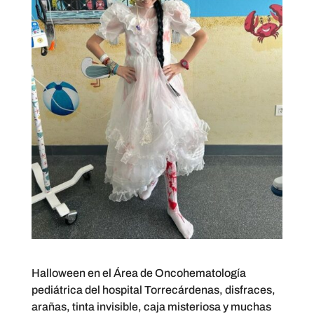
Halloween en el Área de Oncohematología
pediátrica del hospital Torrecárdenas, disfraces,
arañas, tinta invisible, caja misteriosa y muchas