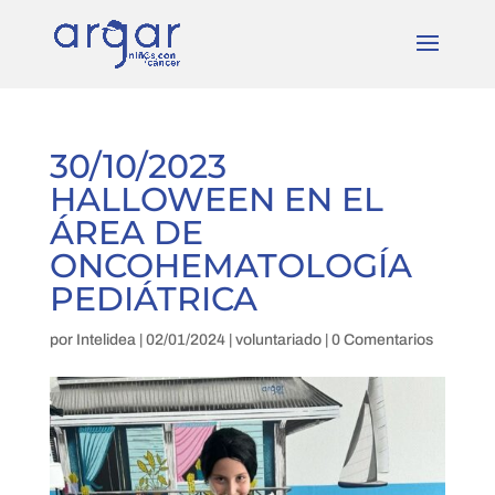
30/10/2023
HALLOWEEN EN EL
ÁREA DE
ONCOHEMATOLOGÍA
PEDIÁTRICA
por
Intelidea
|
02/01/2024
|
voluntariado
|
0 Comentarios