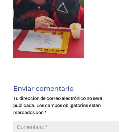
Enviar comentario
Tu dirección de correo electrónico no será
publicada.
Los campos obligatorios están
marcados con
*