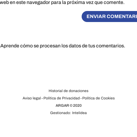
 web en este navegador para la próxima vez que comente.
.
Aprende cómo se procesan los datos de tus comentarios.
Historial de donaciones
Aviso legal
-
Política de Privacidad
-
Política de Cookies
ARGAR © 2020
Gestionado: Intelidea