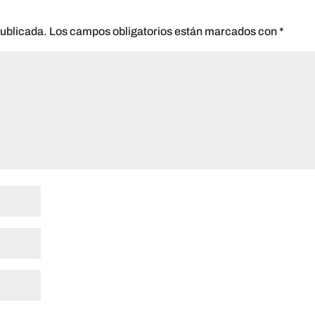
publicada.
Los campos obligatorios están marcados con
*