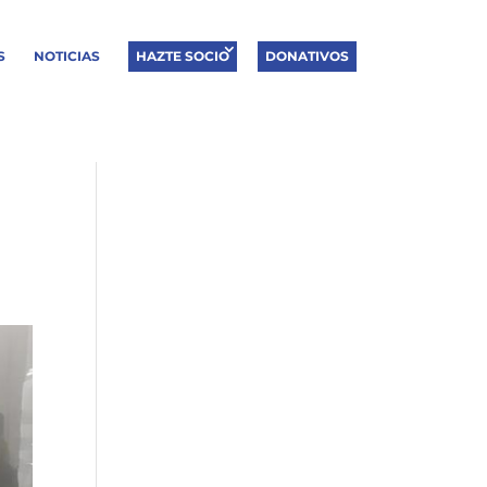
S
NOTICIAS
HAZTE SOCIO
DONATIVOS