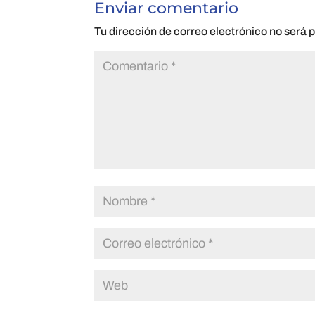
Enviar comentario
Tu dirección de correo electrónico no será 