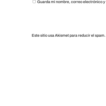
Guarda mi nombre, correo electrónico y
Este sitio usa Akismet para reducir el spam