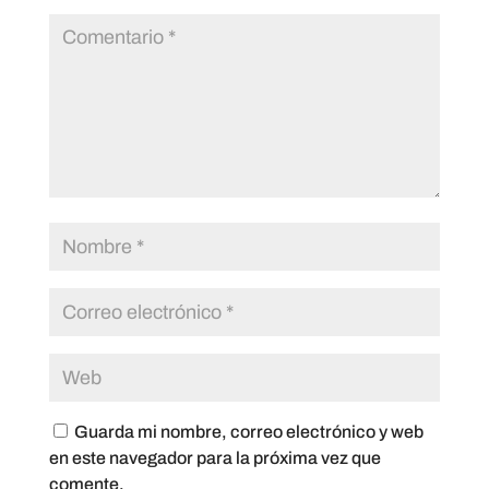
Guarda mi nombre, correo electrónico y web
en este navegador para la próxima vez que
comente.