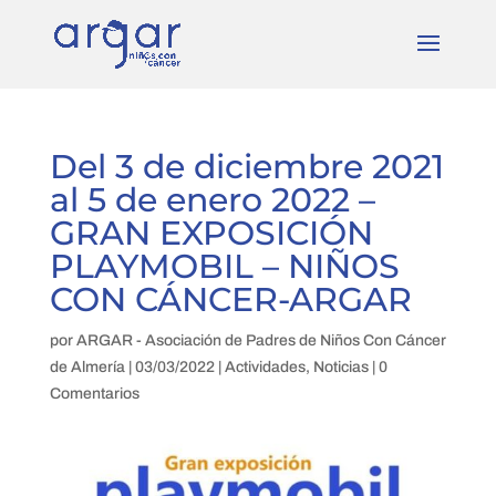
Del 3 de diciembre 2021
al 5 de enero 2022 –
GRAN EXPOSICIÓN
PLAYMOBIL – NIÑOS
CON CÁNCER-ARGAR
por
ARGAR - Asociación de Padres de Niños Con Cáncer
de Almería
|
03/03/2022
|
Actividades
,
Noticias
|
0
Comentarios