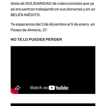
dosis de SOLIDARIDAD de coleccionistas que ya
se encuentran trabajando en sus dioramas y en un
BELÉN INÉDITO.
Te esperamos del 3 de diciembre al 5 de enero, en
Paseo de Almería, 27.
NO TE LO PUEDES PERDER