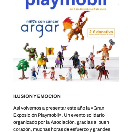
ILUSIÓN Y EMOCIÓN
Así volvemos a presentar este año la «Gran
Exposición Playmobil». Un evento solidario
organizado por la Asociación, gracias al buen
corazón, muchas horas de esfuerzo y grandes