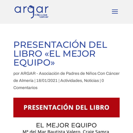
PRESENTACIÓN DEL
LIBRO «EL MEJOR
EQUIPO»
por
ARGAR - Asociación de Padres de Niños Con Cáncer
de Almería
|
18/01/2021
|
Actividades
,
Noticias
|
0
Comentarios