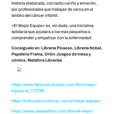
historia elaborada, con tanto cariño y emoción,
por profesionales que trabajan de cerca en el
ámbito del cáncer infantil.
«El Mejor Equipo» es, sin duda, una iniciativa
solidaria que ayudará a los más pequeños a
comprender y empatizar con la enfermedad.
Consíguelo en: Librería Picasso, Librería Nobel,
Papelería Frama, Orión Juegos de mesa y
cómics, Metáfora Librerías
https://www.librerias-picasso.com/libro/mejor-
equipo-el_772799
https://editorialcirculorojo.com/el-mejor-equipo/
https://www.casadellibro.com/libro-el-mejor-