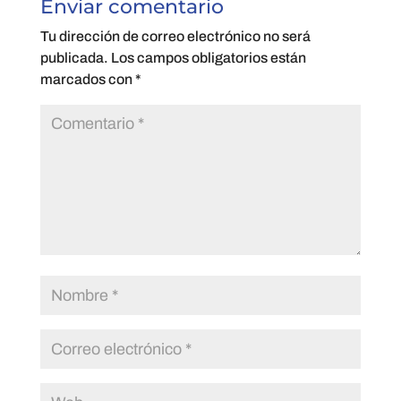
Enviar comentario
Tu dirección de correo electrónico no será
publicada.
Los campos obligatorios están
marcados con
*