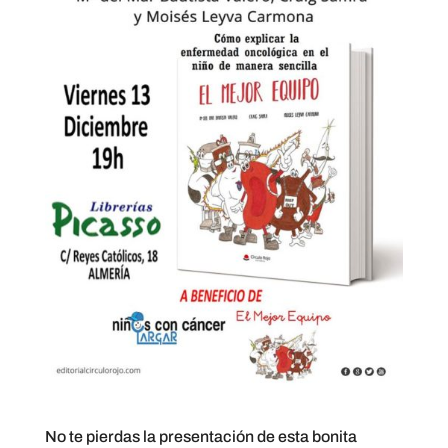
No te pierdas la presentación de esta bonita