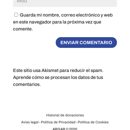
Guarda mi nombre, correo electrónico y web
en este navegador para la próxima vez que
comente.
Este sitio usa Akismet para reducir el spam.
Aprende cómo se procesan los datos de tus
comentarios.
Historial de donaciones
Aviso legal
-
Política de Privacidad
-
Política de Cookies
ARGAR © 2020