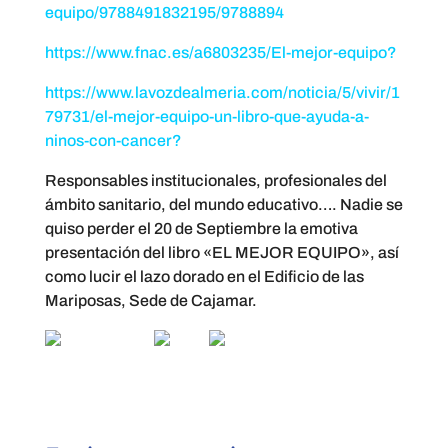
equipo/9788491832195/9788894
https://www.fnac.es/a6803235/El-mejor-equipo?
https://www.lavozdealmeria.com/noticia/5/vivir/1
79731/el-mejor-equipo-un-libro-que-ayuda-a-
ninos-con-cancer?
Responsables institucionales, profesionales del
ámbito sanitario, del mundo educativo…. Nadie se
quiso perder el 20 de Septiembre la emotiva
presentación del libro «EL MEJOR EQUIPO», así
como lucir el lazo dorado en el Edificio de las
Mariposas, Sede de Cajamar.